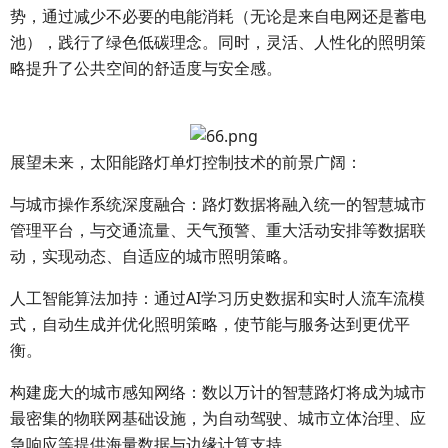
势，通过减少不必要的电能消耗（无论是来自电网还是蓄电
池），践行了绿色低碳理念。同时，灵活、人性化的照明策
略提升了公共空间的舒适度与安全感。
展望未来，太阳能路灯单灯控制技术的前景广阔：
与城市操作系统深度融合：路灯数据将融入统一的智慧城市
管理平台，与交通流量、天气预警、重大活动安排等数据联
动，实现动态、自适应的城市照明策略。
人工智能算法加持：通过AI学习历史数据和实时人流车流模
式，自动生成并优化照明策略，使节能与服务达到更优平
衡。
构建庞大的城市感知网络：数以万计的智慧路灯将成为城市
最密集的物联网基础设施，为自动驾驶、城市立体治理、应
急响应等提供海量数据与边缘计算支持。