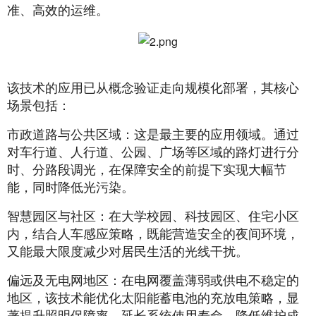
准、高效的运维。
该技术的应用已从概念验证走向规模化部署，其核心
场景包括：
市政道路与公共区域：这是最主要的应用领域。通过
对车行道、人行道、公园、广场等区域的路灯进行分
时、分路段调光，在保障安全的前提下实现大幅节
能，同时降低光污染。
智慧园区与社区：在大学校园、科技园区、住宅小区
内，结合人车感应策略，既能营造安全的夜间环境，
又能最大限度减少对居民生活的光线干扰。
偏远及无电网地区：在电网覆盖薄弱或供电不稳定的
地区，该技术能优化太阳能蓄电池的充放电策略，显
著提升照明保障率，延长系统使用寿命，降低维护成