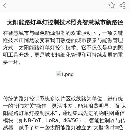
太阳能路灯单灯控制技术照亮智慧城市新路径
在智慧城市与绿色能源浪潮的双重驱动下，一项关键
性技术正悄然改变着我们熟悉的城市夜景与能源管理
方式：太阳能路灯单灯控制技术。它不仅仅是单的照
明工具升级，更是城市精细化管理和可持续发展的重
要一环。
传统的路灯控制系统多以片区或线路为单位，进行统
一的“开”或“关”操作，灵活性差，能耗浪费明显。而“太
阳能路灯单灯控制技术”，通过集成先进的物联网通信
模块（如NB-IoT、LoRa、4G/5G）、智能控制器与传
感器，赋予了每一盏太阳能路灯独立的“大脑”和“神经