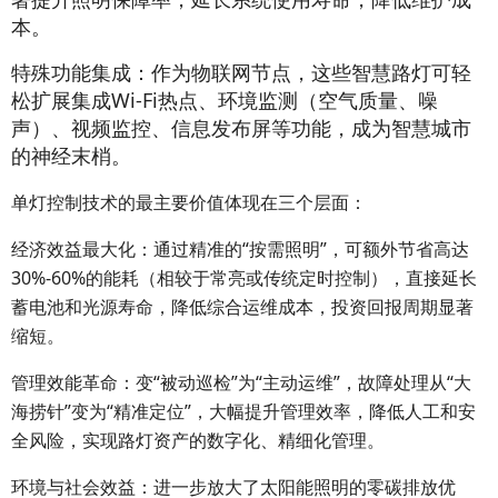
本。
特殊功能集成：作为物联网节点，这些智慧路灯可轻
松扩展集成Wi-Fi热点、环境监测（空气质量、噪
声）、视频监控、信息发布屏等功能，成为智慧城市
的神经末梢。
单灯控制技术的最主要价值体现在三个层面：
经济效益最大化：通过精准的“按需照明”，可额外节省高达
30%-60%的能耗（相较于常亮或传统定时控制），直接延长
蓄电池和光源寿命，降低综合运维成本，投资回报周期显著
缩短。
管理效能革命：变“被动巡检”为“主动运维”，故障处理从“大
海捞针”变为“精准定位”，大幅提升管理效率，降低人工和安
全风险，实现路灯资产的数字化、精细化管理。
环境与社会效益：进一步放大了太阳能照明的零碳排放优