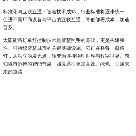
标准化与互联互通：随着技术成熟，行业标准将逐步统一，
促进不同厂商设备与平台的互联互通，降低部署成本，加速
普及。
太阳能路灯单灯控制技术是智慧照明的基础，更是构建弹
性、可持续智慧城市的关键基础设施。它正在将每一盏路
灯，从独立的发光点，转变为连接物理世界与数字世界、感
知城市脉搏的智能节点，照亮通往更加高效、绿色、宜居未
来的道路。